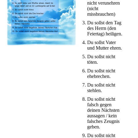
nicht verunehren
(nicht
missbrauchen)
Du sollst den Tag
des Herrn (den
Feiertag) heiligen.
Du sollst Vater
und Mutter ehren.
Du sollst nicht
töten.
Du sollst nicht
ehebrechen.
Du sollst nicht
stehlen.
Du sollst nicht
falsch gegen
deinen Nächsten
aussagen / kein
falsches Zeugnis
geben.
Du sollst nicht