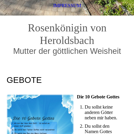
IMPRESSUM
Rosenkönigin von
Heroldsbach
Mutter der göttlichen Weisheit
GEBOTE
Die 10 Gebote Gottes
Du sollst keine
anderen Götter
neben mir haben.
Du sollst den
Namen Gottes