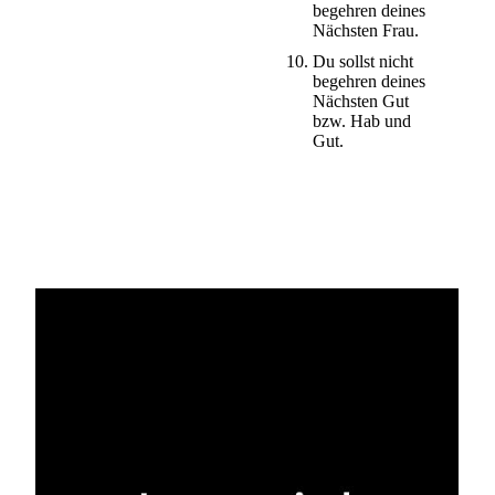
begehren deines
Nächsten Frau.
Du sollst nicht
begehren deines
Nächsten Gut
bzw. Hab und
Gut.