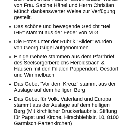
von Frau Sabine Hänel und Herrn Christian
Münch dankenswerter Weise zur Verfügung
gestellt.
Das schöne und bewegende Gedicht "Bei
IHR" stammt aus der Feder von M.G.
Die Fotos unter der Rubrik "Bilder" wurden
von Georg Gügel aufgenommen.
Einige Gebete stammen aus dem Pfarrbrief
des Seelsorgerbereichs Heroldsbach &
Hausen mit den Filialen Poppendorf, Oesdorf
und Wimmelbach
Das Gebet "Vor dem Kreuz" stammt aus der
Auslage auf dem heiligen Berg
Das Gebet für Volk, Vaterland und Europa
stammt aus der Auslage auf dem heiligen
Berg (Mit kirchlicher Druckerlaubnis, Stiftung
für Papst und Kirche, Hirschbiehlstr. 10, 8100
Garmisch-Partenkirchen)