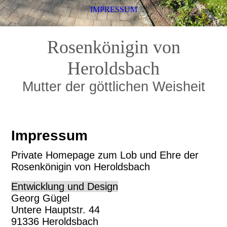
IMPRESSUM
Rosenkönigin von
Heroldsbach
Mutter der göttlichen Weisheit
Impressum
Private Homepage zum Lob und Ehre der
Rosenkönigin von Heroldsbach
Entwicklung und Design
Georg Gügel
Untere Hauptstr. 44
91336 Heroldsbach