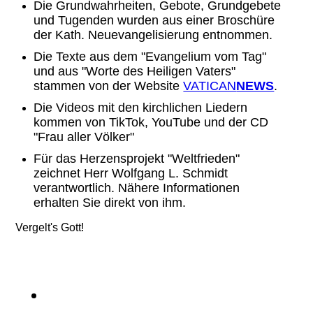
Die Grundwahrheiten, Gebote, Grundgebete
und Tugenden wurden aus einer Broschüre
der Kath. Neuevangelisierung entnommen.
Die Texte aus dem "Evangelium vom Tag"
und aus "Worte des Heiligen Vaters"
stammen von der Website
VATICAN
NEWS
.
Die Videos mit den kirchlichen Liedern
kommen von TikTok, YouTube und der CD
"Frau aller Völker"
Für das Herzensprojekt "Weltfrieden"
zeichnet Herr Wolfgang L. Schmidt
verantwortlich. Nähere Informationen
erhalten Sie direkt von ihm.
Vergelt's Gott!