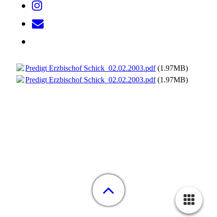
Predigt Erzbischof Schick_02.02.2003.pdf
(1.97MB)
Predigt Erzbischof Schick_02.02.2003.pdf
(1.97MB)